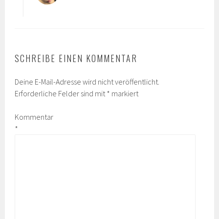
SCHREIBE EINEN KOMMENTAR
Deine E-Mail-Adresse wird nicht veröffentlicht.
Erforderliche Felder sind mit
*
markiert
Kommentar
*