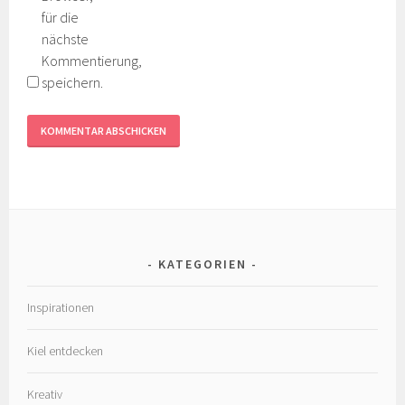
für die
nächste
Kommentierung,
speichern.
KATEGORIEN
Inspirationen
Kiel entdecken
Kreativ