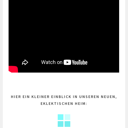
HIER EIN KLEINER EINBLICK IN UNSEREN NEUEN,
EKLEKTISCHEN HEIM: