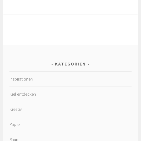
KATEGORIEN
Inspirationen
Kiel entdecken
Kreativ
Papier
Raum